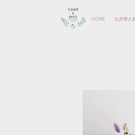
HOME
七夕情人