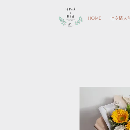
HOME
七夕情人