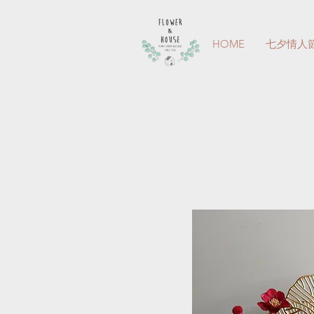
HOME
七夕情人