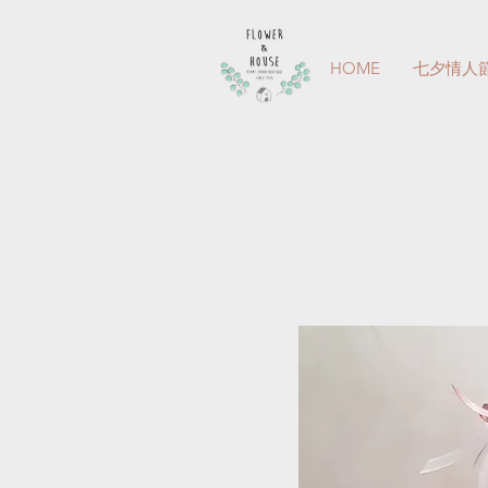
HOME
七夕情人